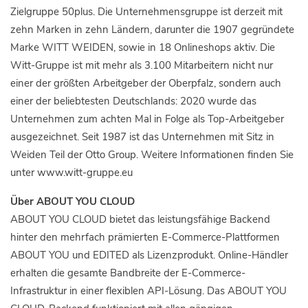
Zielgruppe 50plus. Die Unternehmensgruppe ist derzeit mit
zehn Marken in zehn Ländern, darunter die 1907 gegründete
Marke WITT WEIDEN, sowie in 18 Onlineshops aktiv. Die
Witt-Gruppe ist mit mehr als 3.100 Mitarbeitern nicht nur
einer der größten Arbeitgeber der Oberpfalz, sondern auch
einer der beliebtesten Deutschlands: 2020 wurde das
Unternehmen zum achten Mal in Folge als Top-Arbeitgeber
ausgezeichnet. Seit 1987 ist das Unternehmen mit Sitz in
Weiden Teil der Otto Group. Weitere Informationen finden Sie
unter www.witt-gruppe.eu
Über ABOUT YOU CLOUD
ABOUT YOU CLOUD bietet das leistungsfähige Backend
hinter den mehrfach prämierten E-Commerce-Plattformen
ABOUT YOU und EDITED als Lizenzprodukt. Online-Händler
erhalten die gesamte Bandbreite der E-Commerce-
Infrastruktur in einer flexiblen API-Lösung. Das ABOUT YOU