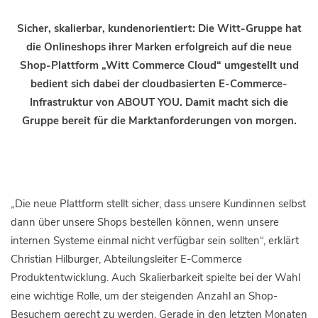
Sicher, skalierbar, kundenorientiert: Die Witt-Gruppe hat
die Onlineshops ihrer Marken erfolgreich auf die neue
Shop-Plattform „Witt Commerce Cloud“ umgestellt und
bedient sich dabei der cloudbasierten E-Commerce-
Infrastruktur von ABOUT YOU. Damit macht sich die
Gruppe bereit für die Marktanforderungen von morgen.
„Die neue Plattform stellt sicher, dass unsere Kundinnen selbst
dann über unsere Shops bestellen können, wenn unsere
internen Systeme einmal nicht verfügbar sein sollten“, erklärt
Christian Hilburger, Abteilungsleiter E-Commerce
Produktentwicklung. Auch Skalierbarkeit spielte bei der Wahl
eine wichtige Rolle, um der steigenden Anzahl an Shop-
Besuchern gerecht zu werden. Gerade in den letzten Monaten