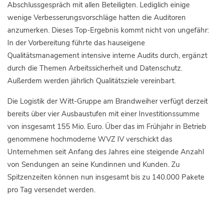
Abschlussgespräch mit allen Beteiligten. Lediglich einige
wenige Verbesserungsvorschläge hatten die Auditoren
anzumerken. Dieses Top-Ergebnis kommt nicht von ungefähr:
In der Vorbereitung führte das hauseigene
Qualitätsmanagement intensive interne Audits durch, ergänzt
durch die Themen Arbeitssicherheit und Datenschutz.
Außerdem werden jährlich Qualitätsziele vereinbart.
Die Logistik der Witt-Gruppe am Brandweiher verfügt derzeit
bereits über vier Ausbaustufen mit einer Investitionssumme
von insgesamt 155 Mio. Euro. Über das im Frühjahr in Betrieb
genommene hochmoderne WVZ IV verschickt das
Unternehmen seit Anfang des Jahres eine steigende Anzahl
von Sendungen an seine Kundinnen und Kunden. Zu
Spitzenzeiten können nun insgesamt bis zu 140.000 Pakete
pro Tag versendet werden.