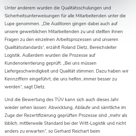
Unter anderem wurden die Qualitätsschulungen und
Sicherheitsunterweisungen für alle Mitarbeitenden unter die
Lupe genommen. „Die Auditoren gingen dabei auch auf
unsere gewerblichen Mitarbeitenden zu und stellten ihnen
Fragen zu den einzelnen Arbeitsprozessen und unseren
Qualitätsstandards“, erzählt Roland Dietz, Bereichsleiter
Logistik. Außerdem wurden die Prozesse auf
Kundenorientierung geprüft. „Bei uns müssen
Liefergeschwindigkeit und Qualität stimmen. Dazu haben wir
Kennziffern eingeführt, die uns helfen, immer besser zu
werden“, sagt Dietz.
Und die Bewertung des TÜV kann sich auch dieses Jahr
wieder sehen lassen: Abwicklung, Abläufe und sämtliche im
Zuge der Rezertifizierung geprüften Prozesse sind „mehr als
löblich, mittlerweile Standard bei der Witt-Logistik und nicht
anders zu erwarten“, so Gerhard Reichart beim