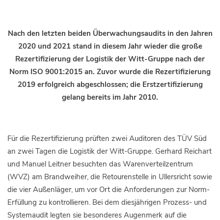
Nach den letzten beiden Überwachungsaudits in den Jahren
2020 und 2021 stand in diesem Jahr wieder die große
Rezertifizierung der Logistik der Witt-Gruppe nach der
Norm ISO 9001:2015 an. Zuvor wurde die Rezertifizierung
2019 erfolgreich abgeschlossen; die Erstzertifizierung
gelang bereits im Jahr 2010.
Für die Rezertifizierung prüften zwei Auditoren des TÜV Süd
an zwei Tagen die Logistik der Witt-Gruppe. Gerhard Reichart
und Manuel Leitner besuchten das Warenverteilzentrum
(WVZ) am Brandweiher, die Retourenstelle in Ullersricht sowie
die vier Außenläger, um vor Ort die Anforderungen zur Norm-
Erfüllung zu kontrollieren. Bei dem diesjährigen Prozess- und
Systemaudit legten sie besonderes Augenmerk auf die