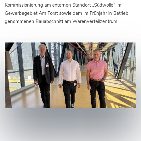
Kommissionierung am externen Standort „Südwolle“ im
Gewerbegebiet Am Forst sowie dem im Frühjahr in Betrieb
genommenen Bauabschnitt am Warenverteilzentrum.