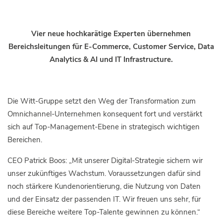
Vier neue hochkarätige Experten übernehmen
Bereichsleitungen für E-Commerce, Customer Service, Data
Analytics & AI und IT Infrastructure.
Die Witt-Gruppe setzt den Weg der Transformation zum
Omnichannel-Unternehmen konsequent fort und verstärkt
sich auf Top-Management-Ebene in strategisch wichtigen
Bereichen.
CEO Patrick Boos: „Mit unserer Digital-Strategie sichern wir
unser zukünftiges Wachstum. Voraussetzungen dafür sind
noch stärkere Kundenorientierung, die Nutzung von Daten
und der Einsatz der passenden IT. Wir freuen uns sehr, für
diese Bereiche weitere Top-Talente gewinnen zu können.“