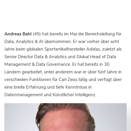
Andreas Bahl
(45) hat bereits im Mai die Bereichsleitung für
Data, Analytics & AI übernommen. Er war vorher über acht
Jahre beim globalen Sportartikelhersteller Adidas, zuletzt als
Senior Director Data & Analytics und Global Head of Data
Management & Data Governance. Er hat bereits in 30
Ländern gearbeitet, unter anderem war er über fünf Jahre in
verschieden Funktionen für Carl Zeiss tätig und verfügt über
eine breite Erfahrung und tiefe Kenntnisse in
Datenmanagement und Künstlicher Intelligenz.