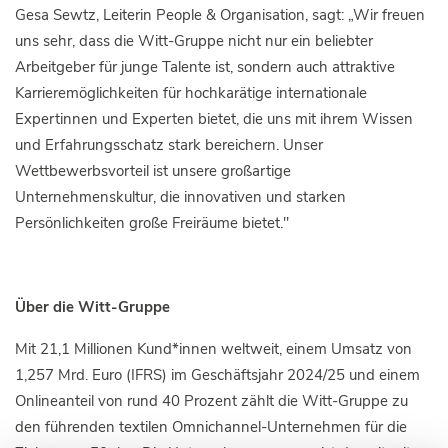
Gesa Sewtz, Leiterin People & Organisation, sagt: „Wir freuen
uns sehr, dass die Witt-Gruppe nicht nur ein beliebter
Arbeitgeber für junge Talente ist, sondern auch attraktive
Karrieremöglichkeiten für hochkarätige internationale
Expertinnen und Experten bietet, die uns mit ihrem Wissen
und Erfahrungsschatz stark bereichern. Unser
Wettbewerbsvorteil ist unsere großartige
Unternehmenskultur, die innovativen und starken
Persönlichkeiten große Freiräume bietet."
Über die Witt-Gruppe
Mit 21,1 Millionen Kund*innen weltweit, einem Umsatz von
1,257 Mrd. Euro (IFRS) im Geschäftsjahr 2024/25 und einem
Onlineanteil von rund 40 Prozent zählt die Witt-Gruppe zu
den führenden textilen Omnichannel-Unternehmen für die