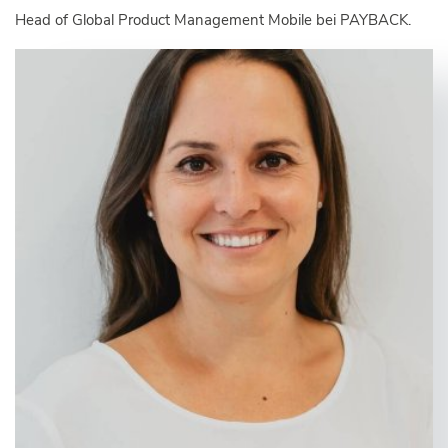
Head of Global Product Management Mobile bei PAYBACK.