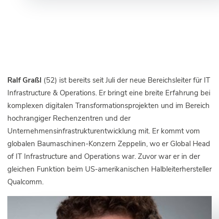
Ralf Graßl
(52) ist bereits seit Juli der neue Bereichsleiter für IT
Infrastructure & Operations. Er bringt eine breite Erfahrung bei
komplexen digitalen Transformationsprojekten und im Bereich
hochrangiger Rechenzentren und der
Unternehmensinfrastrukturentwicklung mit. Er kommt vom
globalen Baumaschinen-Konzern Zeppelin, wo er Global Head
of IT Infrastructure and Operations war. Zuvor war er in der
gleichen Funktion beim US-amerikanischen Halbleiterhersteller
Qualcomm.