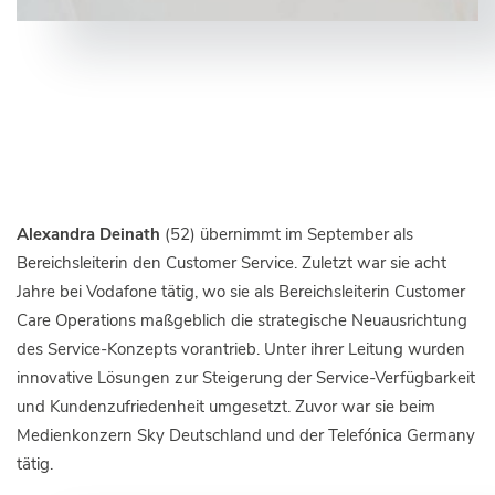
Alexandra Deinath
(52) übernimmt im September als
Bereichsleiterin den Customer Service. Zuletzt war sie acht
Jahre bei Vodafone tätig, wo sie als Bereichsleiterin Customer
Care Operations maßgeblich die strategische Neuausrichtung
des Service-Konzepts vorantrieb. Unter ihrer Leitung wurden
innovative Lösungen zur Steigerung der Service-Verfügbarkeit
und Kundenzufriedenheit umgesetzt. Zuvor war sie beim
Medienkonzern Sky Deutschland und der Telefónica Germany
tätig.