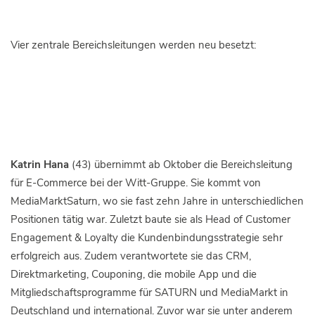
Vier zentrale Bereichsleitungen werden neu besetzt:
Katrin Hana
(43) übernimmt ab Oktober die Bereichsleitung
für E-Commerce bei der Witt-Gruppe. Sie kommt von
MediaMarktSaturn, wo sie fast zehn Jahre in unterschiedlichen
Positionen tätig war. Zuletzt baute sie als Head of Customer
Engagement & Loyalty die Kundenbindungsstrategie sehr
erfolgreich aus. Zudem verantwortete sie das CRM,
Direktmarketing, Couponing, die mobile App und die
Mitgliedschaftsprogramme für SATURN und MediaMarkt in
Deutschland und international. Zuvor war sie unter anderem