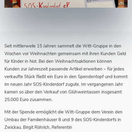
Seit mittlerweile 15 Jahren sammelt die Witt-Gruppe in den
Wochen vor Weihnachten gemeinsam mit ihren Kunden Geld
für Kinder in Not. Bei den Weihnachtsaktionen können
Kunden zur Jahreszeit passende Artikel erwerben – für jedes
verkaufte Stück fließt ein Euro in den Spendentopf und kommt
im neuen Jahr SOS-Kinderdorf zugute. Im vergangenen Jahr
kamen so über den Verkauf von Glühweintassen insgesamt
25.000 Euro zusammen.
Mit der Spende ermöglicht die Witt-Gruppe dem Verein den
Umbau der Familienhäuser 8 und 9 des SOS-Kinderdorfs in
Zwickau. Birgit Röhrich, Referentin