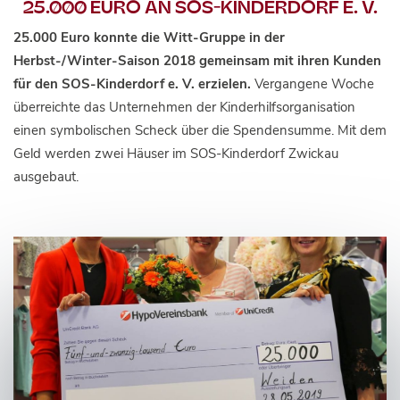
25.000 EURO AN SOS-KINDERDORF E. V.
25.000 Euro konnte die Witt-Gruppe in der
Herbst-/Winter-Saison 2018 gemeinsam mit ihren Kunden
für den SOS-Kinderdorf e. V. erzielen.
Vergangene Woche
überreichte das Unternehmen der Kinderhilfsorganisation
einen symbolischen Scheck über die Spendensumme. Mit dem
Geld werden zwei Häuser im SOS-Kinderdorf Zwickau
ausgebaut.