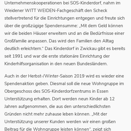
Unternehmenskooperationen bei SOS-Kinderdorf, nahm im
Weidener WITT WEIDEN-Fachgeschäft den Scheck
stellvertretend für die Einrichtungen entgegen und freute sich
über die großzügige Spendensumme: „Mit dem Geld können
wir die beiden Häuser erweitern und an die Bedürfnisse einer
Großfamilie anpassen. Das wird den Familien den Alltag
deutlich erleichtern.“ Das Kinderdorf in Zwickau gibt es bereits
seit 1991 und war die erste stationäre Einrichtung der
Kinderhilfsorganisation in den neuen Bundesländern.
Auch in der Herbst-/Winter-Saison 2019 wird es wieder eine
Spendenaktion geben. Diesmal soll die neue Wohngruppe im
Obergeschoss des SOS-Kinderdorfzentrums in Essen
Unterstützung erhalten. Dort werden neun Kinder ab 12
Jahren aufgenommen, die aus den unterschiedlichsten
Gründen nicht mehr zuhause leben können. „Mit der
Unterstützung unserer Kunden werden wir einen großen
Beitrag für die Wohngruppe leisten können“, zeigt sich